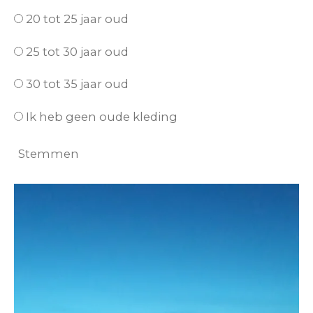
20 tot 25 jaar oud
25 tot 30 jaar oud
30 tot 35 jaar oud
Ik heb geen oude kleding
Stemmen