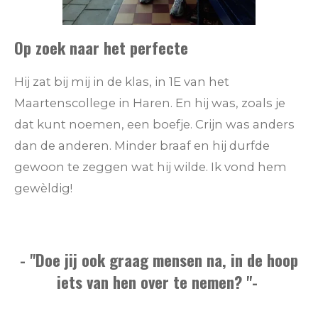
Op zoek naar het perfecte
Hij zat bij mij in de klas, in 1E van het
Maartenscollege in Haren. En hij was, zoals je
dat kunt noemen, een boefje. Crijn was anders
dan de anderen. Minder braaf en hij durfde
gewoon te zeggen wat hij wilde. Ik vond hem
gewèldig!
- "Doe jij ook graag mensen na, in de hoop
iets van hen over te nemen? "-