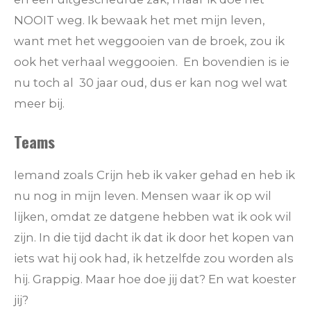
NOOIT weg. Ik bewaak het met mijn leven,
want met het weggooien van de broek, zou ik
ook het verhaal weggooien. En bovendien is ie
nu toch al 30 jaar oud, dus er kan nog wel wat
meer bij.
Teams
Iemand zoals Crijn heb ik vaker gehad en heb ik
nu nog in mijn leven. Mensen waar ik op wil
lijken, omdat ze datgene hebben wat ik ook wil
zijn. In die tijd dacht ik dat ik door het kopen van
iets wat hij ook had, ik hetzelfde zou worden als
hij. Grappig. Maar hoe doe jij dat? En wat koester
jij?