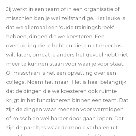
Jij werkt in een team of in een organisatie of
misschien ben je wel zelfstandige. Het leuke is
dat we allemaal een 'oude trainingsbroek'
hebben, dingen die we koesteren. Een
overtuiging die je hebt en die je niet meer los
wilt laten, omdat je anders het gevoel hebt niet
meer te kunnen staan voor waar je voor staat.
Of misschien is het een opvatting over een
collega. Noem het maar. Het is heel belangrijk
dat de dingen die we koesteren ook ruimte
krijgt in het functioneren binnen een team. Dat
zijn de dingen waar mensen voor warmlopen
of misschien wel harder door gaan lopen. Dat
zijn de pareltjes waar de mooie verhalen uit