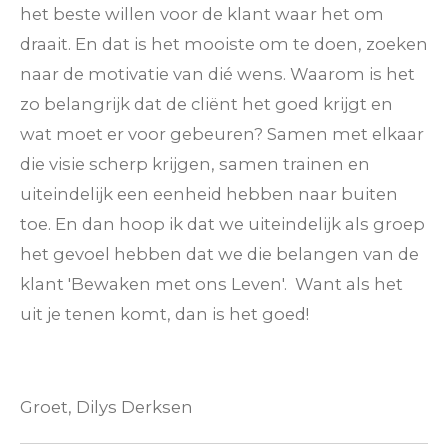
het beste willen voor de klant waar het om
draait. En dat is het mooiste om te doen, zoeken
naar de motivatie van dié wens. Waarom is het
zo belangrijk dat de cliënt het goed krijgt en
wat moet er voor gebeuren? Samen met elkaar
die visie scherp krijgen, samen trainen en
uiteindelijk een eenheid hebben naar buiten
toe. En dan hoop ik dat we uiteindelijk als groep
het gevoel hebben dat we die belangen van de
klant 'Bewaken met ons Leven'. Want als het
uit je tenen komt, dan is het goed!
Groet, Dilys Derksen