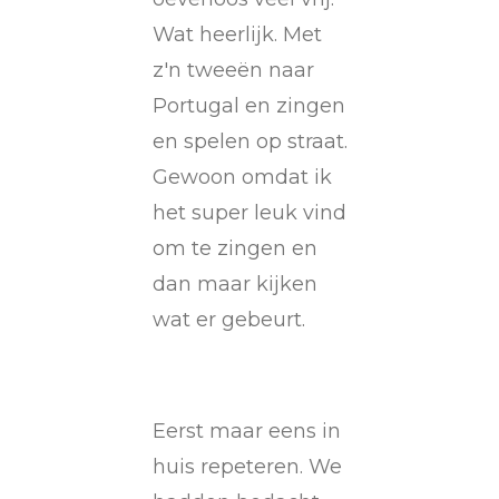
Wat heerlijk. Met
z'n tweeën naar
Portugal en zingen
en spelen op straat.
Gewoon omdat ik
het super leuk vind
om te zingen en
dan maar kijken
wat er gebeurt.
Eerst maar eens in
huis repeteren. We