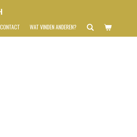
H
CONTACT
WAT VINDEN ANDEREN?