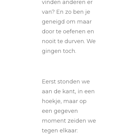
vinden anderen er
van? En zo ben je
geneigd om maar
door te oefenen en
nooit te durven. We
gingen toch.
Eerst stonden we
aan de kant, in een
hoekje, maar op
een gegeven
moment zeiden we
tegen elkaar: