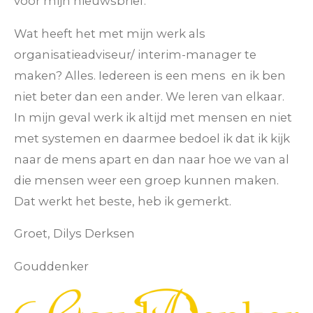
voor mijn nieuwsbrief.
Wat heeft het met mijn werk als
organisatieadviseur/ interim-manager te
maken? Alles. Iedereen is een mens en ik ben
niet beter dan een ander. We leren van elkaar.
In mijn geval werk ik altijd met mensen en niet
met systemen en daarmee bedoel ik dat ik kijk
naar de mens apart en dan naar hoe we van al
die mensen weer een groep kunnen maken.
Dat werkt het beste, heb ik gemerkt.
Groet, Dilys Derksen
Gouddenker