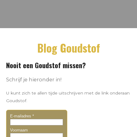
Blog Goudstof
Nooit een Goudstof missen?
Schrijf je hieronder in!
U kunt zich te allen tijde uitschrijven met de link onderaan
Goudstof.