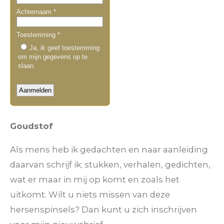
Goudstof
Als mens heb ik gedachten en naar aanleiding
daarvan schrijf ik; stukken, verhalen, gedichten,
wat er maar in mij op komt en zoals het
uitkomt. Wilt u niets missen van deze
hersenspinsels? Dan kunt u zich inschrijven