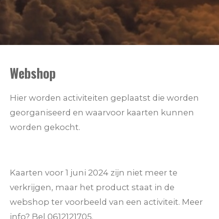
Webshop
Hier worden activiteiten geplaatst die worden
georganiseerd en waarvoor kaarten kunnen
worden gekocht.
Kaarten voor 1 juni 2024 zijn niet meer te
verkrijgen, maar het product staat in de
webshop ter voorbeeld van een activiteit. Meer
info? Bel 0612121705.