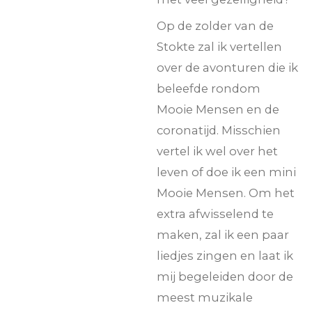
Op de zolder van de
Stokte zal ik vertellen
over de avonturen die ik
beleefde rondom
Mooie Mensen en de
coronatijd. Misschien
vertel ik wel over het
leven of doe ik een mini
Mooie Mensen. Om het
extra afwisselend te
maken, zal ik een paar
liedjes zingen en laat ik
mij begeleiden door de
meest muzikale